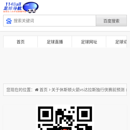
首页
足球直播
足球网址
足球论
您现在的位置：
首页
关于
休斯顿火箭vs达拉斯独行侠赛前预测